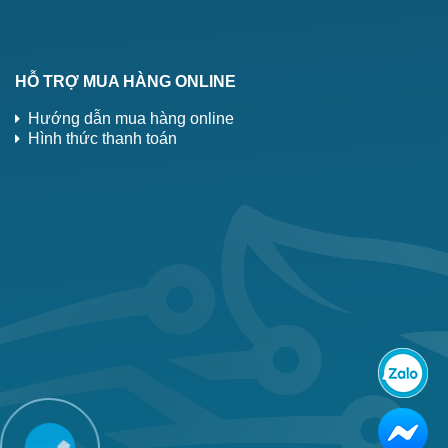
HỖ TRỢ MUA HÀNG ONLINE
Hướng dẫn mua hàng online
Hình thức thanh toán