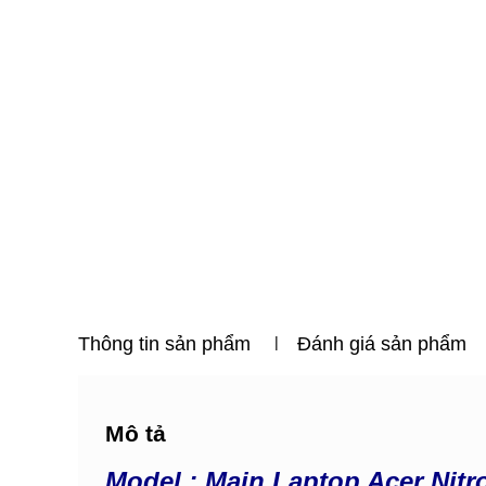
Thông tin sản phẩm
Đánh giá sản phẩm
Mô tả
Model : Main Laptop Acer Nitr