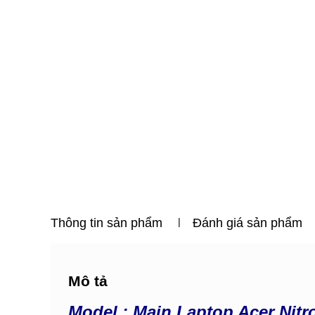
Thông tin sản phẩm
Đánh giá sản phẩm
Mô tả
Model : Main Laptop Acer Nitr